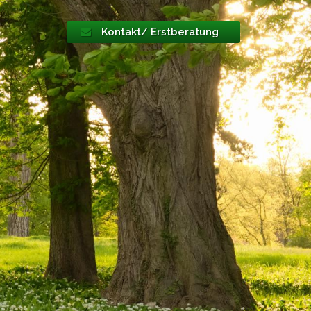
Kontakt/ Erstberatung