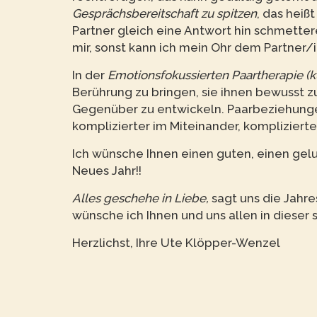
Gesprächsbereitschaft zu spitzen
, das heiß
Partner gleich eine Antwort hin schmette
mir, sonst kann ich mein Ohr dem Partner/i
In der
Emotionsfokussierten Paartherapie (k
Berührung zu bringen, sie ihnen bewusst 
Gegenüber zu entwickeln. Paarbeziehunge
komplizierter im Miteinander, kompliziert
Ich wünsche Ihnen einen guten, einen gelu
Neues Jahr!!
Alles geschehe in Liebe,
sagt uns die Jahre
wünsche ich Ihnen und uns allen in dieser
Herzlichst, Ihre Ute Klöpper-Wenzel