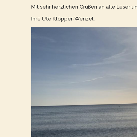
Mit sehr herzlichen Grüßen an alle Leser 
Ihre Ute Klöpper-Wenzel.