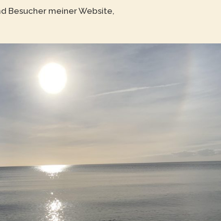
und Besucher meiner Website,