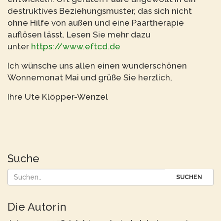
destruktives Beziehungsmuster, das sich nicht
ohne Hilfe von außen und eine Paartherapie
auflösen lässt. Lesen Sie mehr dazu
unter
https://www.eftcd.de
Ich wünsche uns allen einen wunderschönen
Wonnemonat Mai und grüße Sie herzlich,
Ihre Ute Klöpper-Wenzel
Suche
SUCHEN
Die Autorin