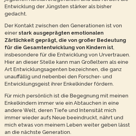
Entwicklung der Jüngsten stärker als bisher
gedacht.
Der Kontakt zwischen den Generationen ist von
einer
stark ausgeprägten emotionalen
Zärtlichkeit
geprägt, die von großer Bedeutung
für die Gesamtentwicklung von Kindern ist
,
insbesondere für die Entwicklung von Urvertrauen.
Hier an dieser Stelle kann man Großeltern als eine
Art Entwicklungsagenten bezeichnen, die ganz
unauffällig und nebenbei den Forscher- und
Entwicklungsgeist ihrer Enkelkinder fördern.
Für mich persönlich ist die Begegnung mit meinen
Enkelkindern immer wie ein Abtauchen in eine
andere Welt, deren Tiefe und Intensität mich
immer wieder aufs Neue beeindruckt, nährt und
mich etwas von meinem Leben weiter geben lässt
an die nächste Generation.