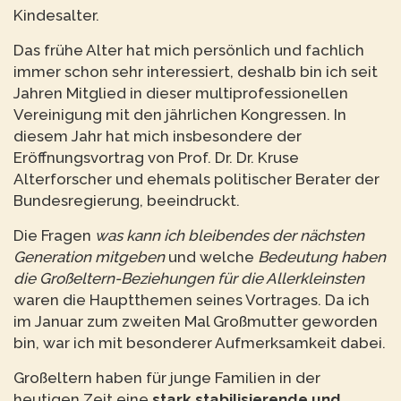
Kindesalter.
Das frühe Alter hat mich persönlich und fachlich
immer schon sehr interessiert, deshalb bin ich seit
Jahren Mitglied in dieser multiprofessionellen
Vereinigung mit den jährlichen Kongressen. In
diesem Jahr hat mich insbesondere der
Eröffnungsvortrag von Prof. Dr. Dr. Kruse
Alterforscher und ehemals politischer Berater der
Bundesregierung, beeindruckt.
Die Fragen
was kann ich bleibendes der nächsten
Generation mitgeben
und welche
Bedeutung haben
die Großeltern-Beziehungen für die Allerkleinsten
waren die Hauptthemen seines Vortrages. Da ich
im Januar zum zweiten Mal Großmutter geworden
bin, war ich mit besonderer Aufmerksamkeit dabei.
Großeltern haben für junge Familien in der
heutigen Zeit eine
stark stabilisierende und