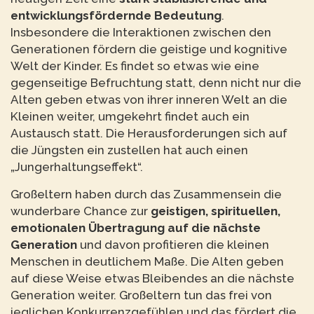
entwicklungsfördernde Bedeutung
.
Insbesondere die Interaktionen zwischen den
Generationen fördern die geistige und kognitive
Welt der Kinder. Es findet so etwas wie eine
gegenseitige Befruchtung statt, denn nicht nur die
Alten geben etwas von ihrer inneren Welt an die
Kleinen weiter, umgekehrt findet auch ein
Austausch statt. Die Herausforderungen sich auf
die Jüngsten ein zustellen hat auch einen
„Jungerhaltungseffekt“.
Großeltern haben durch das Zusammensein die
wunderbare Chance zur
geistigen, spirituellen,
emotionalen Übertragung auf die nächste
Generation
und davon profitieren die kleinen
Menschen in deutlichem Maße. Die Alten geben
auf diese Weise etwas Bleibendes an die nächste
Generation weiter. Großeltern tun das frei von
jeglichen Konkurrenzgefühlen und das fördert die