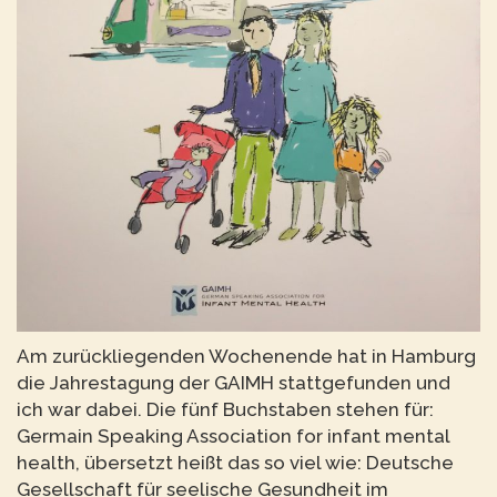
Am zurückliegenden Wochenende hat in Hamburg
die Jahrestagung der GAIMH stattgefunden und
ich war dabei. Die fünf Buchstaben stehen für:
Germain Speaking Association for infant mental
health, übersetzt heißt das so viel wie: Deutsche
Gesellschaft für seelische Gesundheit im