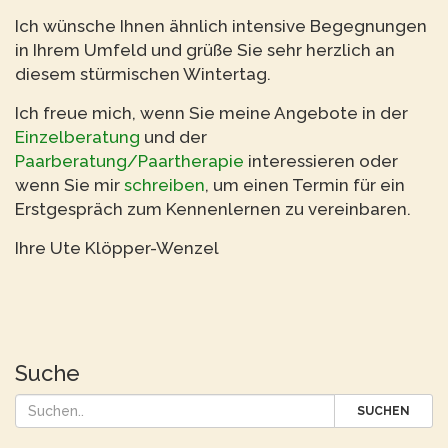
Ich wünsche Ihnen ähnlich intensive Begegnungen
in Ihrem Umfeld und grüße Sie sehr herzlich an
diesem stürmischen Wintertag.
Ich freue mich, wenn Sie meine Angebote in der
Einzelberatung
und der
Paarberatung/Paartherapie
interessieren oder
wenn Sie mir
schreiben
, um einen Termin für ein
Erstgespräch zum Kennenlernen zu vereinbaren.
Ihre Ute Klöpper-Wenzel
Suche
SUCHEN