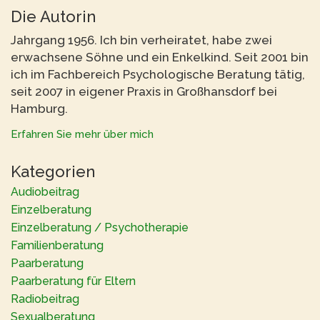
Die Autorin
Jahrgang 1956. Ich bin verheiratet, habe zwei
erwachsene Söhne und ein Enkelkind. Seit 2001 bin
ich im Fachbereich Psychologische Beratung tätig,
seit 2007 in eigener Praxis in Großhansdorf bei
Hamburg.
Erfahren Sie mehr über mich
Kategorien
Audiobeitrag
Einzelberatung
Einzelberatung / Psychotherapie
Familienberatung
Paarberatung
Paarberatung für Eltern
Radiobeitrag
Sexualberatung