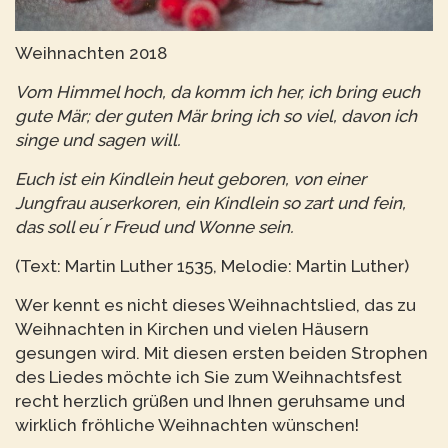
Weihnachten 2018
Vom Himmel hoch, da komm ich her, ich bring euch
gute Mär; der guten Mär bring ich so viel, davon ich
singe und sagen will.
Euch ist ein Kindlein heut geboren, von einer
Jungfrau auserkoren, ein Kindlein so zart und fein,
das soll eu ́r Freud und Wonne sein.
(Text: Martin Luther 1535, Melodie: Martin Luther)
Wer kennt es nicht dieses Weihnachtslied, das zu
Weihnachten in Kirchen und vielen Häusern
gesungen wird. Mit diesen ersten beiden Strophen
des Liedes möchte ich Sie zum Weihnachtsfest
recht herzlich grüßen und Ihnen geruhsame und
wirklich fröhliche Weihnachten wünschen!