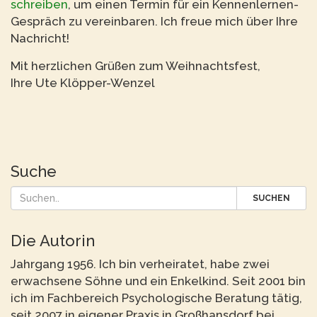
schreiben
, um einen Termin für ein Kennenlernen-
Gespräch zu vereinbaren. Ich freue mich über Ihre
Nachricht!
Mit herzlichen Grüßen zum Weihnachtsfest,
Ihre Ute Klöpper-Wenzel
Suche
SUCHEN
Die Autorin
Jahrgang 1956. Ich bin verheiratet, habe zwei
erwachsene Söhne und ein Enkelkind. Seit 2001 bin
ich im Fachbereich Psychologische Beratung tätig,
seit 2007 in eigener Praxis in Großhansdorf bei