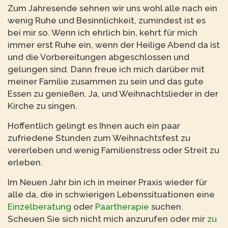
Zum Jahresende sehnen wir uns wohl alle nach ein
wenig Ruhe und Besinnlichkeit, zumindest ist es
bei mir so. Wenn ich ehrlich bin, kehrt für mich
immer erst Ruhe ein, wenn der Heilige Abend da ist
und die Vorbereitungen abgeschlossen und
gelungen sind. Dann freue ich mich darüber mit
meiner Familie zusammen zu sein und das gute
Essen zu genießen. Ja, und Weihnachtslieder in der
Kirche zu singen.
Hoffentlich gelingt es Ihnen auch ein paar
zufriedene Stunden zum Weihnachtsfest zu
vererleben und wenig Familienstress oder Streit zu
erleben.
Im Neuen Jahr bin ich in meiner Praxis wieder für
alle da, die in schwierigen Lebenssituationen eine
Einzelberatung
oder
Paartherapie
suchen.
Scheuen Sie sich nicht mich anzurufen oder mir
zu