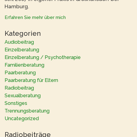
Hamburg.
Erfahren Sie mehr über mich
Kategorien
Audiobeitrag
Einzelberatung
Einzelberatung / Psychotherapie
Familienberatung
Paarberatung
Paarberatung für Eltern
Radiobeitrag
Sexualberatung
Sonstiges
Trennungsberatung
Uncategorized
Radiobeiträge