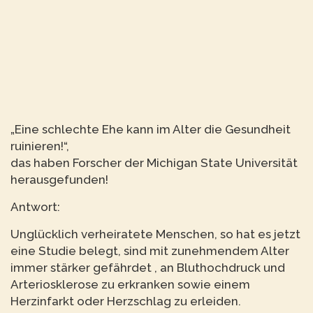
„Eine schlechte Ehe kann im Alter die Gesundheit
ruinieren!“,
das haben Forscher der Michigan State Universität
herausgefunden!
Antwort:
Unglücklich verheiratete Menschen, so hat es jetzt
eine Studie belegt, sind mit zunehmendem Alter
immer stärker gefährdet , an Bluthochdruck und
Arteriosklerose zu erkranken sowie einem
Herzinfarkt oder Herzschlag zu erleiden.