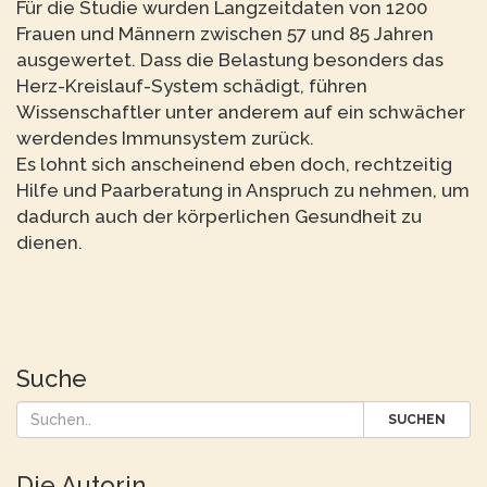
Für die Studie wurden Langzeitdaten von 1200
Frauen und Männern zwischen 57 und 85 Jahren
ausgewertet. Dass die Belastung besonders das
Herz-Kreislauf-System schädigt, führen
Wissenschaftler unter anderem auf ein schwächer
werdendes Immunsystem zurück.
Es lohnt sich anscheinend eben doch, rechtzeitig
Hilfe und Paarberatung in Anspruch zu nehmen, um
dadurch auch der körperlichen Gesundheit zu
dienen.
Suche
SUCHEN
Die Autorin