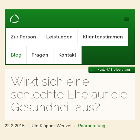
Zur Person
Leistungen
Klientenstimmen
Blog
Fragen
Kontakt
Kontakt/ Erstberatung
Wirkt sich eine
schlechte Ehe auf die
Gesundheit aus?
22.2.2015
Ute Klöpper-Wenzel
Paarberatung