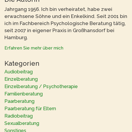
Jahrgang 1956. Ich bin verheiratet, habe zwei
erwachsene Söhne und ein Enkelkind. Seit 2001 bin
ich im Fachbereich Psychologische Beratung tätig,
seit 2007 in eigener Praxis in Großhansdorf bei
Hamburg.
Erfahren Sie mehr über mich
Kategorien
Audiobeitrag
Einzelberatung
Einzelberatung / Psychotherapie
Familienberatung
Paarberatung
Paarberatung für Eltern
Radiobeitrag
Sexualberatung
Sonstiges