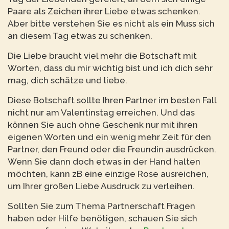
Paare als Zeichen ihrer Liebe etwas schenken.
Aber bitte verstehen Sie es nicht als ein Muss sich
an diesem Tag etwas zu schenken.
Die Liebe braucht viel mehr die Botschaft mit
Worten, dass du mir wichtig bist und ich dich sehr
mag, dich schätze und liebe.
Diese Botschaft sollte Ihren Partner im besten Fall
nicht nur am Valentinstag erreichen. Und das
können Sie auch ohne Geschenk nur mit ihren
eigenen Worten und ein wenig mehr Zeit für den
Partner, den Freund oder die Freundin ausdrücken.
Wenn Sie dann doch etwas in der Hand halten
möchten, kann zB eine einzige Rose ausreichen,
um Ihrer großen Liebe Ausdruck zu verleihen.
Sollten Sie zum Thema Partnerschaft Fragen
haben oder Hilfe benötigen, schauen Sie sich