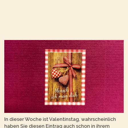
In dieser Woche ist Valentinstag, wahrscheinlich
haben Sie diesen Eintrag auch schon in ihrem