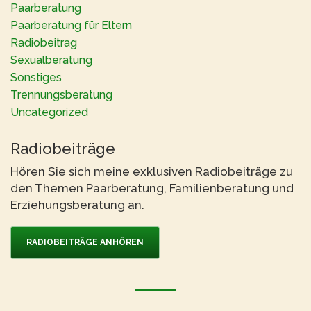
Paarberatung
Paarberatung für Eltern
Radiobeitrag
Sexualberatung
Sonstiges
Trennungsberatung
Uncategorized
Radiobeiträge
Hören Sie sich meine exklusiven Radiobeiträge zu
den Themen Paarberatung, Familienberatung und
Erziehungsberatung an.
RADIOBEITRÄGE ANHÖREN