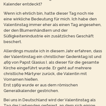
Kalender entdeckt?
Wenn ich ehrlich bin, hatte dieser Tag noch nie
eine wirkliche Bedeutung für mich. Ich habe den
Valentinstag immer eher als einen Tag angesehen,
der den Blumenhändlern und der
Süßigkeitenindustrie ein zusätzliches Geschäft
beschert.
Allerdings musste ich in diesem Jahr erfahren, dass
der Valentinstag ein christlicher Gedenktag ist und
469 von Papst Glasius I. als dieser für die gesamte
Kirche eingeführt wurde. Er geht auf mehrere
christliche Märtyrer zurück, die Valentin mit
Vornamen hießen.
Erst 1969 wurde er aus dem römischen
Generalkalender gestrichen.
Bei uns in Deutschland wird der Valentinstag als
Tag der Liebenden gefeiert, an dem sich einige