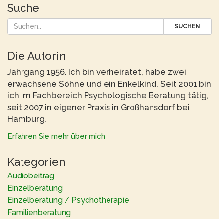
Suche
SUCHEN
Die Autorin
Jahrgang 1956. Ich bin verheiratet, habe zwei
erwachsene Söhne und ein Enkelkind. Seit 2001 bin
ich im Fachbereich Psychologische Beratung tätig,
seit 2007 in eigener Praxis in Großhansdorf bei
Hamburg.
Erfahren Sie mehr über mich
Kategorien
Audiobeitrag
Einzelberatung
Einzelberatung / Psychotherapie
Familienberatung