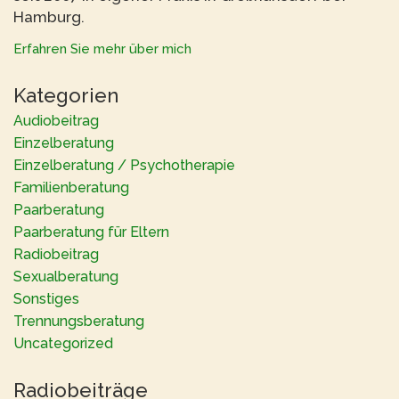
Hamburg.
Erfahren Sie mehr über mich
Kategorien
Audiobeitrag
Einzelberatung
Einzelberatung / Psychotherapie
Familienberatung
Paarberatung
Paarberatung für Eltern
Radiobeitrag
Sexualberatung
Sonstiges
Trennungsberatung
Uncategorized
Radiobeiträge