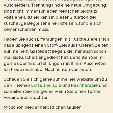
Kuscheltiers. Trennung und eine neue Umgebung
sind nicht immer für jeden Menschen leicht zu
vollziehen, daher kann in dieser Situation der
kuschelige Begleiter eine Hilfe sein, für die sich
keiner schämen muss.
Haben Sie auch Erfahrungen mit Kuscheltieren? Ich
habe übrigens einen Stoff-Esel aus früheren Zeiten
auf meinem Gästebett liegen, der mir auch schon
mal als Kuscheltier gedient hat. Berichten Sie mir
gerne über Ihre Erfahrungen mit Ihrem Kuscheltier.
Ich freue mich über Nachrichten von Ihnen.
Schauen Sie sich gerne auf meiner Website um zu
den Themen
Einzeltherapie
und
Paartherapie
und
schreiben Sie mir gerne, wenn Sie einen Termin
vereinbaren möchten.
Mit schon wieder herbstlichen Grüßen,