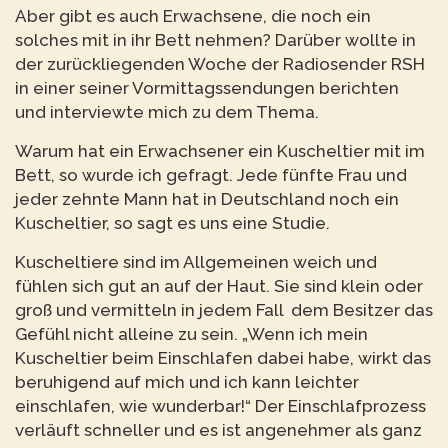
Aber gibt es auch Erwachsene, die noch ein
solches mit in ihr Bett nehmen? Darüber wollte in
der zurückliegenden Woche der Radiosender RSH
in einer seiner Vormittagssendungen berichten
und interviewte mich zu dem Thema.
Warum hat ein Erwachsener ein Kuscheltier mit im
Bett, so wurde ich gefragt. Jede fünfte Frau und
jeder zehnte Mann hat in Deutschland noch ein
Kuscheltier, so sagt es uns eine Studie.
Kuscheltiere sind im Allgemeinen weich und
fühlen sich gut an auf der Haut. Sie sind klein oder
groß und vermitteln in jedem Fall dem Besitzer das
Gefühl nicht alleine zu sein. „Wenn ich mein
Kuscheltier beim Einschlafen dabei habe, wirkt das
beruhigend auf mich und ich kann leichter
einschlafen, wie wunderbar!“ Der Einschlafprozess
verläuft schneller und es ist angenehmer als ganz