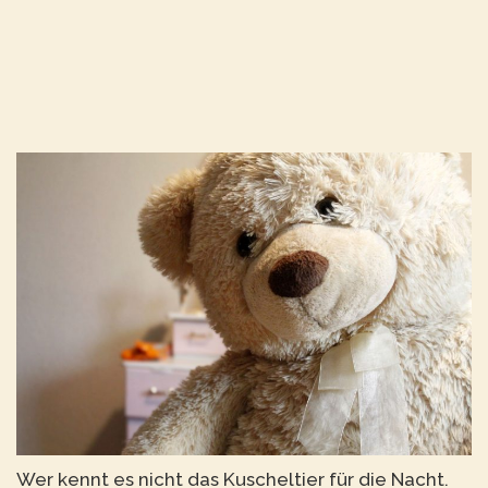
Wer kennt es nicht das Kuscheltier für die Nacht.