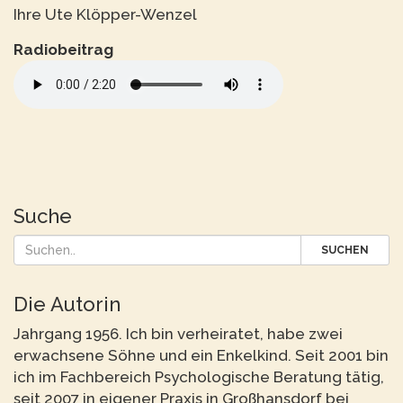
Ihre Ute Klöpper-Wenzel
Radiobeitrag
Suche
SUCHEN
Die Autorin
Jahrgang 1956. Ich bin verheiratet, habe zwei
erwachsene Söhne und ein Enkelkind. Seit 2001 bin
ich im Fachbereich Psychologische Beratung tätig,
seit 2007 in eigener Praxis in Großhansdorf bei