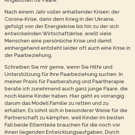
Angeboten für Paare.
Nach einem Jahr voller anhaltender Krisen; der
Corona-Krise, dann dem Krieg in der Ukraine,
gefolgt von der Energiekrise bis hin zu der sich
entwickelnden Wirtschaftskrise, ereilt viele
Menschen eine persönliche Krise und damit
einhergehend entsteht leider oft auch eine Krise in
der Paarbeziehung.
Schreiben Sie mir gerne, wenn Sie Hilfe und
Unterstützung für Ihre Paarbeziehung suchen. In
meiner Praxis für Paarberatung und Paartherapie
berate ich zunehmend auch ganz junge Paare, die
noch kleine Kinder haben. Hier geht es vorrangig
darum das Modell Familie zu retten und zu
erhalten. Es lohnt sich in besonderer Weise für die
Partnerschaft zu kämpfen, weil Kinder im besten
Fall beide Elternteile brauchen für die noch vor
ihnen liegenden Entwicklungsaufgaben. Durch