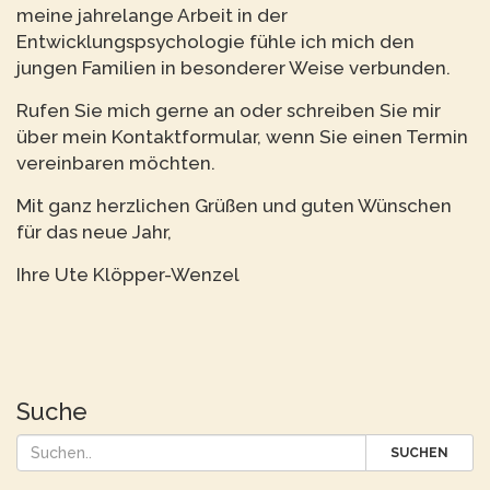
meine jahrelange Arbeit in der
Entwicklungspsychologie fühle ich mich den
jungen Familien in besonderer Weise verbunden.
Rufen Sie mich gerne an oder schreiben Sie mir
über mein Kontaktformular, wenn Sie einen Termin
vereinbaren möchten.
Mit ganz herzlichen Grüßen und guten Wünschen
für das neue Jahr,
Ihre Ute Klöpper-Wenzel
Suche
SUCHEN