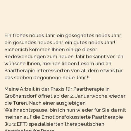
Ein frohes neues Jahr, ein gesegnetes neues Jahr,
ein gesundes neues Jahr, ein gutes neues Jahr!
Sicherlich kommen Ihnen einige dieser
Redewendungen zum neuen Jahr bekannt vor. Ich
wünsche Ihnen, meinen lieben Lesern und an
Paartherapie interessierten von all dem etwas für
das soeben begonnene neue Jahr !!
Meine Arbeit in der Praxis für Paartherapie in
Großhansdorf öffnet ab der 2. Januarwoche wieder
die Türen. Nach einer ausgiebigen
Weihnachtspause, bin ich nun wieder für Sie da mit
meinen auf die Emotionsfokussierte Paartherapie
(kurz EFT) spezialisierten therapeutischen