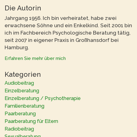
Die Autorin
Jahrgang 1956. Ich bin verheiratet, habe zwei
erwachsene Söhne und ein Enkelkind. Seit 2001 bin
ich im Fachbereich Psychologische Beratung tätig,
seit 2007 in eigener Praxis in Großhansdorf bei
Hamburg.
Erfahren Sie mehr über mich
Kategorien
Audiobeitrag
Einzelberatung
Einzelberatung / Psychotherapie
Familienberatung
Paarberatung
Paarberatung für Eltern
Radiobeitrag
Sexualberatung