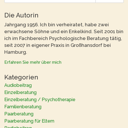
Die Autorin
Jahrgang 1956. Ich bin verheiratet, habe zwei
erwachsene Söhne und ein Enkelkind. Seit 2001 bin
ich im Fachbereich Psychologische Beratung tätig,
seit 2007 in eigener Praxis in Großhansdorf bei
Hamburg.
Erfahren Sie mehr über mich
Kategorien
Audiobeitrag
Einzelberatung
Einzelberatung / Psychotherapie
Familienberatung
Paarberatung
Paarberatung für Eltern