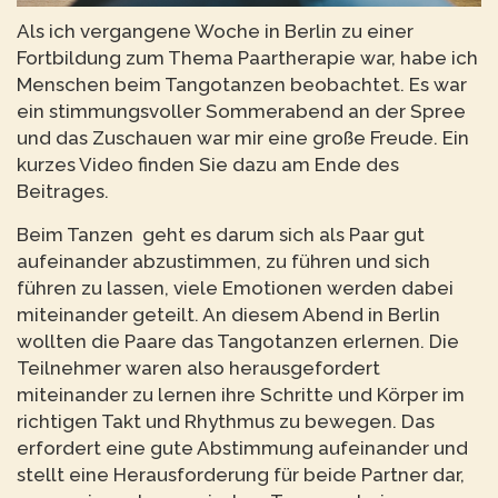
Als ich vergangene Woche in Berlin zu einer
Fortbildung zum Thema Paartherapie war, habe ich
Menschen beim Tangotanzen beobachtet. Es war
ein stimmungsvoller Sommerabend an der Spree
und das Zuschauen war mir eine große Freude. Ein
kurzes Video finden Sie dazu am Ende des
Beitrages.
Beim Tanzen geht es darum sich als Paar gut
aufeinander abzustimmen, zu führen und sich
führen zu lassen, viele Emotionen werden dabei
miteinander geteilt. An diesem Abend in Berlin
wollten die Paare das Tangotanzen erlernen. Die
Teilnehmer waren also herausgefordert
miteinander zu lernen ihre Schritte und Körper im
richtigen Takt und Rhythmus zu bewegen. Das
erfordert eine gute Abstimmung aufeinander und
stellt eine Herausforderung für beide Partner dar,