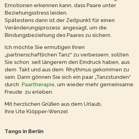
Emotionen erkennen kann, dass Paare unter
Beziehungsstress leiden.
Spätestens dann ist der Zeitpunkt für einen
Veränderungsprozess angesagt, um die
Bindungsbeziehung des Paares zu sichern.
Ich möchte Sie ermutigen Ihren
„partnerschaftlichen Tanz“ zu verbessern, sollten
Sie schon seit längerem den Eindruck haben, aus
dem Takt und aus dem Rhythmus gekommen zu
sein. Dann gönnen Sie sich ein paar „Tanzstunden“
durch
Paartherapie
, um wieder mehr gemeinsame
Freude zu erleben.
Mit herzlichen Grüßen aus dem Urlaub,
Ihre Ute Klöpper-Wenzel
Tango in Berlin