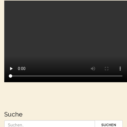
Suche
SUCHEN