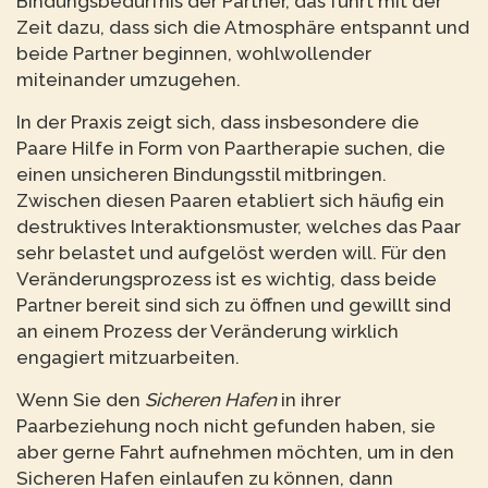
Bindungsbedürfnis der Partner, das führt mit der
Zeit dazu, dass sich die Atmosphäre entspannt und
beide Partner beginnen, wohlwollender
miteinander umzugehen.
In der Praxis zeigt sich, dass insbesondere die
Paare Hilfe in Form von Paartherapie suchen, die
einen unsicheren Bindungsstil mitbringen.
Zwischen diesen Paaren etabliert sich häufig ein
destruktives Interaktionsmuster, welches das Paar
sehr belastet und aufgelöst werden will. Für den
Veränderungsprozess ist es wichtig, dass beide
Partner bereit sind sich zu öffnen und gewillt sind
an einem Prozess der Veränderung wirklich
engagiert mitzuarbeiten.
Wenn Sie den
Sicheren Hafen
in ihrer
Paarbeziehung noch nicht gefunden haben, sie
aber gerne Fahrt aufnehmen möchten, um in den
Sicheren Hafen einlaufen zu können, dann