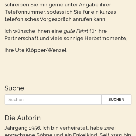
schreiben Sie mir gerne unter Angabe ihrer
Telefonnummer, sodass ich Sie für ein kurzes
telefonisches Vorgespräch anrufen kann.
Ich wünsche Ihnen eine
gute Fahrt
für Ihre
Partnerschaft und viele sonnige Herbstmomente,
Ihre Ute Klöpper-Wenzel
Suche
SUCHEN
Die Autorin
Jahrgang 1956. Ich bin verheiratet, habe zwei
erwachsene Söhne und ein Enkelkind. Seit 2001 bin