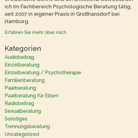
ich im Fachbereich Psychologische Beratung tätig,
seit 2007 in eigener Praxis in Großhansdorf bei
Hamburg.
Erfahren Sie mehr über mich
Kategorien
Audiobeitrag
Einzelberatung
Einzelberatung / Psychotherapie
Familienberatung
Paarberatung
Paarberatung für Eltern
Radiobeitrag
Sexualberatung
Sonstiges
Trennungsberatung
Uncategorized