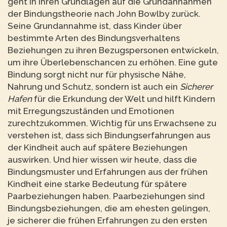
geht in ihren Grundlagen auf die Grundannahmen
der Bindungstheorie nach John Bowlby zurück.
Seine Grundannahme ist, dass Kinder über
bestimmte Arten des Bindungsverhaltens
Beziehungen zu ihren Bezugspersonen entwickeln,
um ihre Überlebenschancen zu erhöhen. Eine gute
Bindung sorgt nicht nur für physische Nähe,
Nahrung und Schutz, sondern ist auch ein
Sicherer
Hafen
für die Erkundung der Welt und hilft Kindern
mit Erregungszuständen und Emotionen
zurechtzukommen. Wichtig für uns Erwachsene zu
verstehen ist, dass sich Bindungserfahrungen aus
der Kindheit auch auf spätere Beziehungen
auswirken. Und hier wissen wir heute, dass die
Bindungsmuster und Erfahrungen aus der frühen
Kindheit eine starke Bedeutung für spätere
Paarbeziehungen haben. Paarbeziehungen sind
Bindungsbeziehungen, die am ehesten gelingen,
je sicherer die frühen Erfahrungen zu den ersten