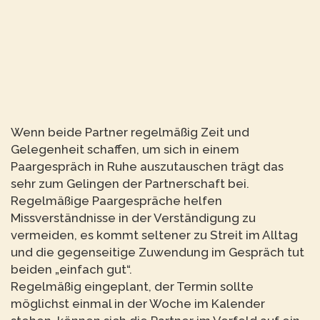
Wenn beide Partner regelmäßig Zeit und
Gelegenheit schaffen, um sich in einem
Paargespräch in Ruhe auszutauschen trägt das
sehr zum Gelingen der Partnerschaft bei.
Regelmäßige Paargespräche helfen
Missverständnisse in der Verständigung zu
vermeiden, es kommt seltener zu Streit im Alltag
und die gegenseitige Zuwendung im Gespräch tut
beiden „einfach gut“.
Regelmäßig eingeplant, der Termin sollte
möglichst einmal in der Woche im Kalender